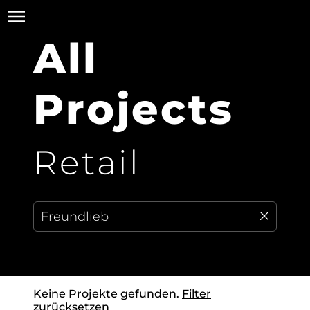
All
Projects
Retail
Keine Projekte gefunden.
Filter
zurücksetzen