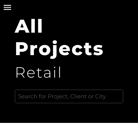
All
Projects
Retail