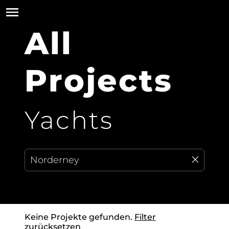
All
Projects
Yachts
Keine Projekte gefunden.
Filter
zurücksetzen