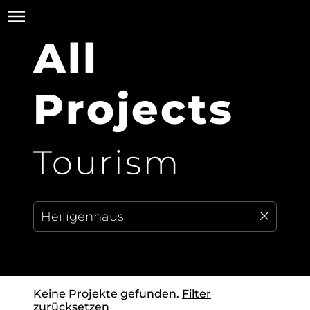
All
Projects
Tourism
Keine Projekte gefunden.
Filter
zurücksetzen