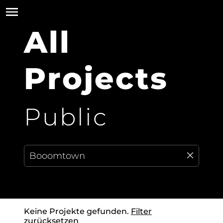
All
Projects
Public
Keine Projekte gefunden.
Filter
zurücksetzen