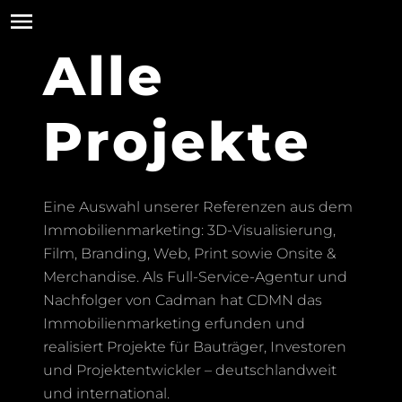
Alle
Projekte
Eine Auswahl unserer Referenzen aus dem
Immobilienmarketing: 3D-Visualisierung,
Film, Branding, Web, Print sowie Onsite &
Merchandise. Als Full-Service-Agentur und
Nachfolger von Cadman hat CDMN das
Immobilienmarketing erfunden und
realisiert Projekte für Bauträger, Investoren
und Projektentwickler – deutschlandweit
und international.