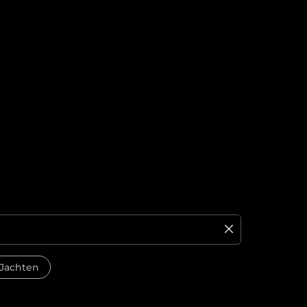
Jachten