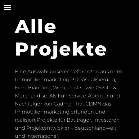
Alle
Projekte
Eine Auswahl unserer Referenzen aus dem
Immobilienmarketing: 3D-Visualisierung,
Film, Branding, Web, Print sowie Onsite &
Merchandise. Als Full-Service-Agentur und
Nachfolger von Cadman hat CDMN das
Immobilienmarketing erfunden und
realisiert Projekte für Bauträger, Investoren
und Projektentwickler – deutschlandweit
und international.