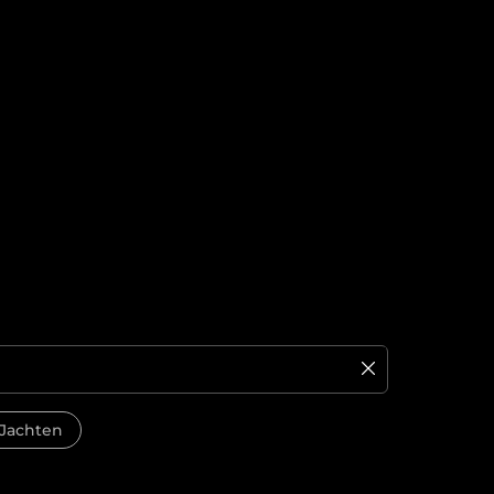
Jachten