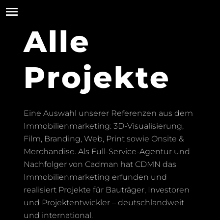
Alle
Projekte
Eine Auswahl unserer Referenzen aus dem
Immobilienmarketing: 3D-Visualisierung,
Film, Branding, Web, Print sowie Onsite &
Merchandise. Als Full-Service-Agentur und
Nachfolger von Cadman hat CDMN das
Immobilienmarketing erfunden und
realisiert Projekte für Bauträger, Investoren
und Projektentwickler – deutschlandweit
und international.