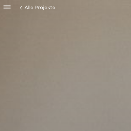
Alle Projekte