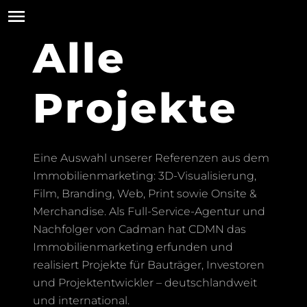
Alle
Projekte
Eine Auswahl unserer Referenzen aus dem
Immobilienmarketing: 3D-Visualisierung,
Film, Branding, Web, Print sowie Onsite &
Merchandise. Als Full-Service-Agentur und
Nachfolger von Cadman hat CDMN das
Immobilienmarketing erfunden und
realisiert Projekte für Bauträger, Investoren
und Projektentwickler – deutschlandweit
und international.