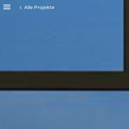
Alle Projekte