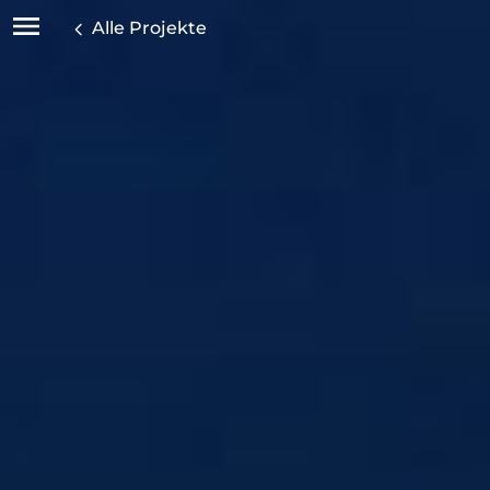
Alle Projekte