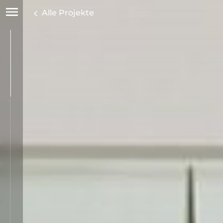
Alle Projekte