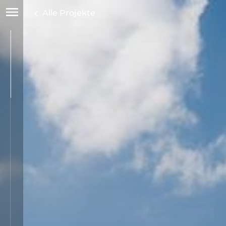
Alle Projekte