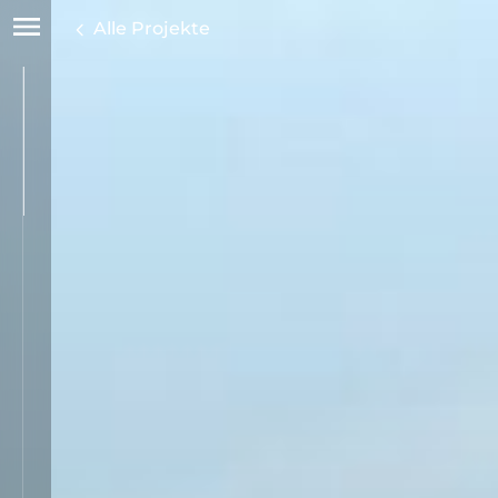
Alle Projekte