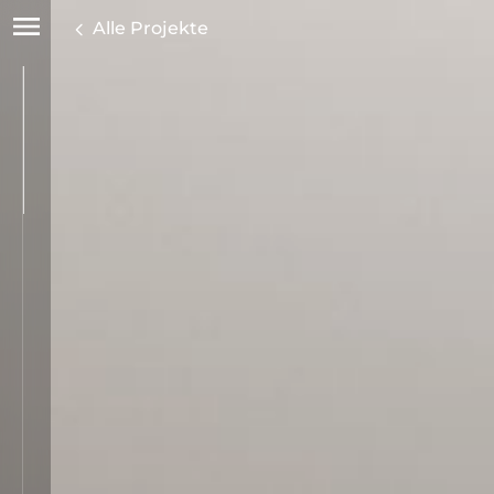
Alle Projekte