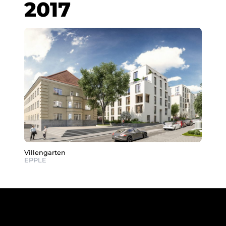
2017
Villengarten
EPPLE