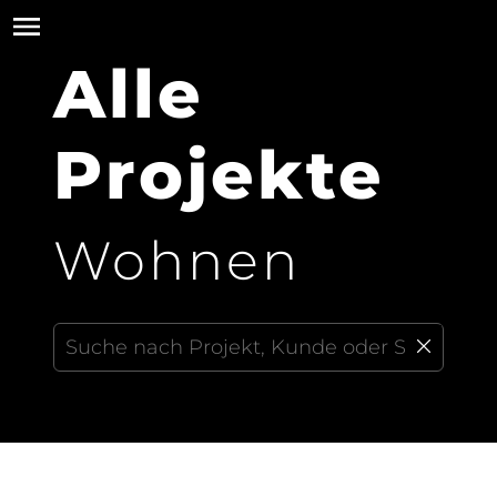
Alle
Projekte
Wohnen