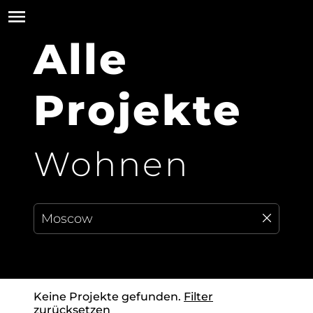
Alle
Projekte
Wohnen
Keine Projekte gefunden.
Filter
zurücksetzen