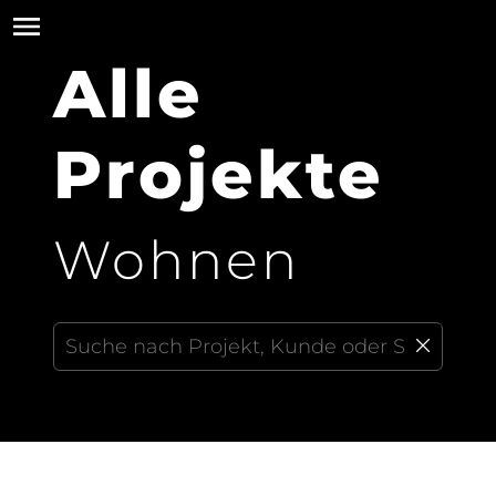
Alle
Projekte
Wohnen