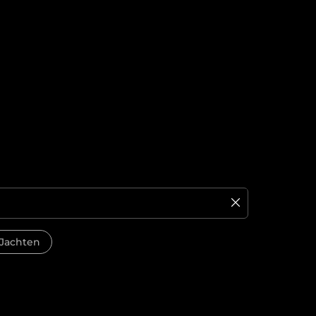
Jachten