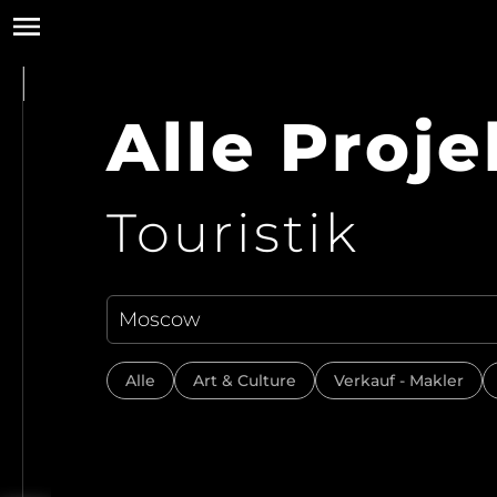
Alle Proje
Touristik
Alle
Art & Culture
Verkauf - Makler