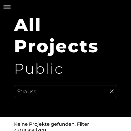
All
Projects
Public
Keine Projekte gefunden.
Filter
zurücksetzen