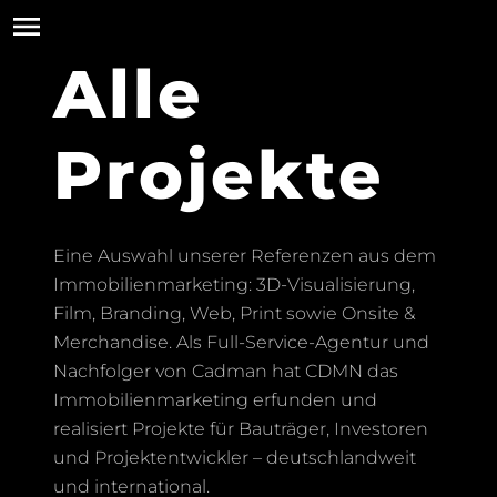
Alle
Projekte
Eine Auswahl unserer Referenzen aus dem
Immobilienmarketing: 3D-Visualisierung,
Film, Branding, Web, Print sowie Onsite &
Merchandise. Als Full-Service-Agentur und
Nachfolger von Cadman hat CDMN das
Immobilienmarketing erfunden und
realisiert Projekte für Bauträger, Investoren
und Projektentwickler – deutschlandweit
und international.