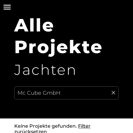
Alle
Projekte
Jachten
Keine Projekte gefunden.
Filter
zurücksetzen