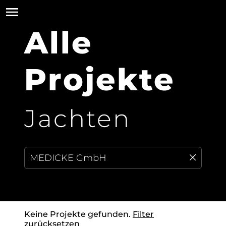
Alle
Projekte
Jachten
Keine Projekte gefunden.
Filter
zurücksetzen