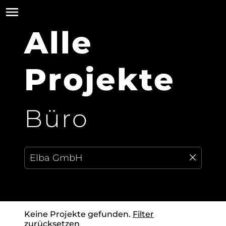
Alle
Projekte
Büro
Keine Projekte gefunden.
Filter
zurücksetzen