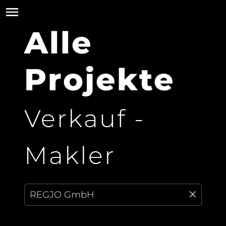
Alle
Projekte
Verkauf -
Makler