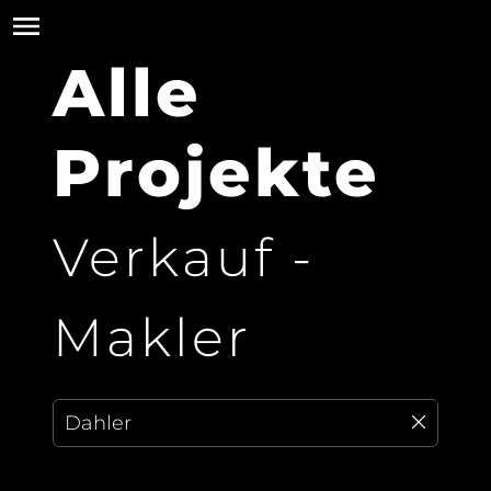
Alle
Projekte
Verkauf -
Makler