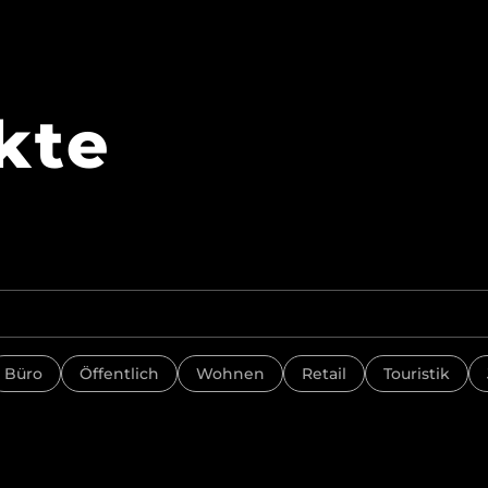
kte
Büro
Öffentlich
Wohnen
Retail
Touristik