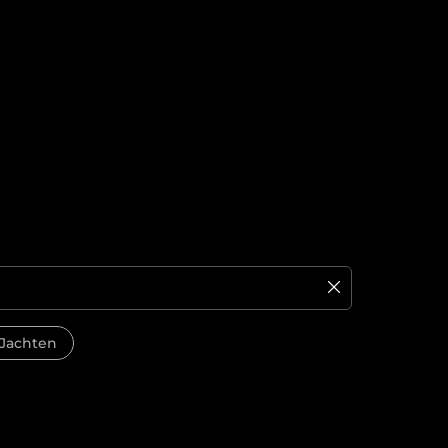
Jachten